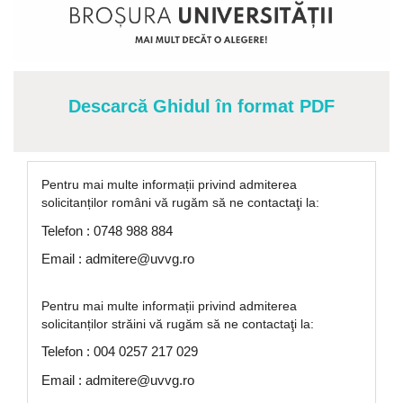
Descarcă Ghidul în format PDF
Pentru mai multe informații privind admiterea
solicitanților români vă rugăm să ne contactaţi la:
Telefon : 0748 988 884
Email : admitere@uvvg.ro
Pentru mai multe informații privind admiterea
solicitanților străini vă rugăm să ne contactaţi la:
Telefon : 004 0257 217 029
Email : admitere@uvvg.ro